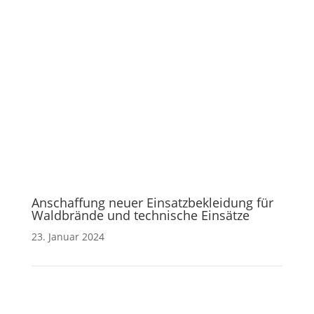
Anschaffungen
Anschaffung neuer Einsatzbekleidung für
Waldbrände und technische Einsätze
23. Januar 2024