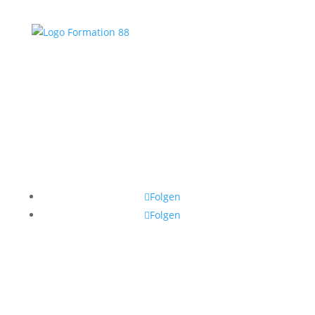
Folgen
Folgen