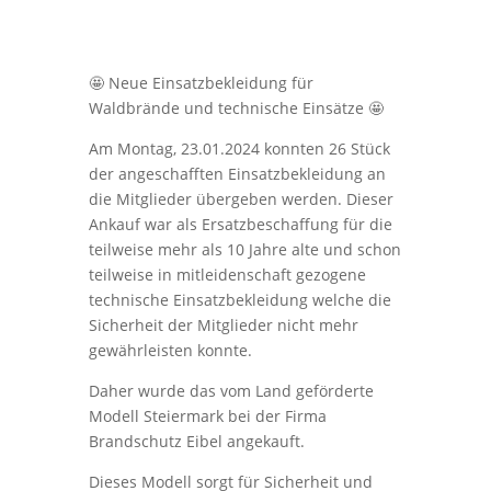
🤩 Neue Einsatzbekleidung für
Waldbrände und technische Einsätze 🤩
Am Montag, 23.01.2024 konnten 26 Stück
der angeschafften Einsatzbekleidung an
die Mitglieder übergeben werden. Dieser
Ankauf war als Ersatzbeschaffung für die
teilweise mehr als 10 Jahre alte und schon
teilweise in mitleidenschaft gezogene
technische Einsatzbekleidung welche die
Sicherheit der Mitglieder nicht mehr
gewährleisten konnte.
Daher wurde das vom Land geförderte
Modell Steiermark bei der Firma
Brandschutz Eibel angekauft.
Dieses Modell sorgt für Sicherheit und