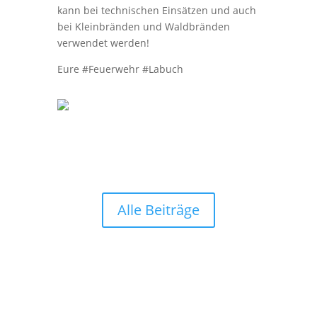
kann bei technischen Einsätzen und auch
bei Kleinbränden und Waldbränden
verwendet werden!
Eure #Feuerwehr #Labuch
Alle Beiträge