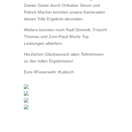
Zweier Gäste durch Orthaber Simon und
Patrick Macher konnten unsere Kameraden
dieses Tolle Ergebnis abrunden.
Weiters konnten noch Radl Dominik, Fröschl
Thomas und Zorn-Pauli Moritz Top
Leistungen abliefern.
Herzlichen Glückwunsch allen Teilnehmern
zu den tollen Ergebnissen!
Eure #Feuerwehr #Labuch