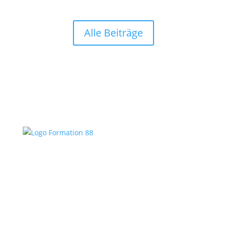
Alle Beiträge