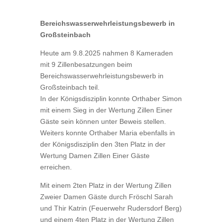
Bereichswasserwehrleistungsbewerb in
Großsteinbach
Heute am 9.8.2025 nahmen 8 Kameraden
mit 9 Zillenbesatzungen beim
Bereichswasserwehrleistungsbewerb in
Großsteinbach teil.
In der Königsdisziplin konnte Orthaber Simon
mit einem Sieg in der Wertung Zillen Einer
Gäste sein können unter Beweis stellen.
Weiters konnte Orthaber Maria ebenfalls in
der Königsdisziplin den 3ten Platz in der
Wertung Damen Zillen Einer Gäste
erreichen.
Mit einem 2ten Platz in der Wertung Zillen
Zweier Damen Gäste durch Fröschl Sarah
und Thir Katrin (Feuerwehr Rudersdorf Berg)
und einem 4ten Platz in der Wertung Zillen