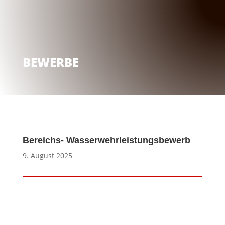
BEWERBE
Bereichs- Wasserwehrleistungsbewerb
9. August 2025