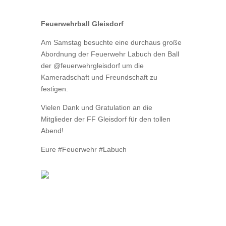
Feuerwehrball Gleisdorf
Am Samstag besuchte eine durchaus große
Abordnung der Feuerwehr Labuch den Ball
der @feuerwehrgleisdorf um die
Kameradschaft und Freundschaft zu
festigen.
Vielen Dank und Gratulation an die
Mitglieder der FF Gleisdorf für den tollen
Abend!
Eure #Feuerwehr #Labuch