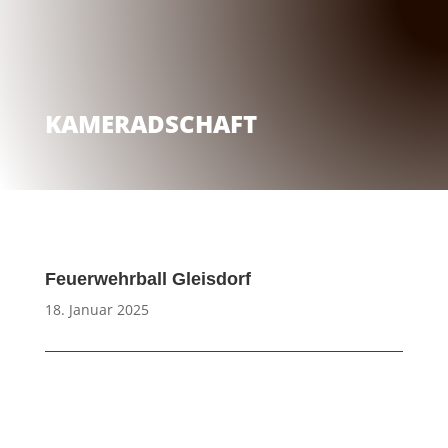
KAMERADSCHAFT
Feuerwehrball Gleisdorf
18. Januar 2025