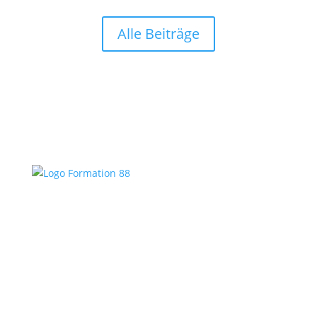
Alle Beiträge