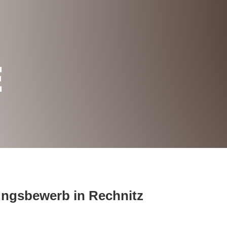
E
ngsbewerb in Rechnitz