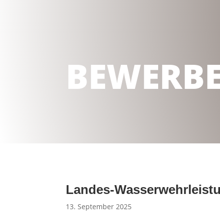
BEWERB
Landes-Wasserwehrleistu
13. September 2025