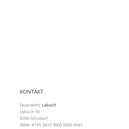
KONTAKT
Feuerwehr
Labuch
Labuch 90
8200 Gleisdorf
IBAN:
AT95 3810 3000 0000 0547