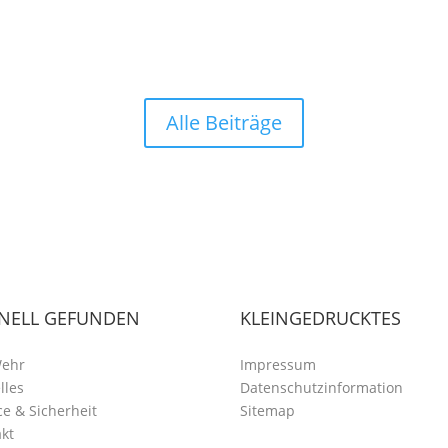
Alle Beiträge
NELL GEFUNDEN
KLEINGEDRUCKTES
Wehr
Impressum
lles
Datenschutzinformation
ce & Sicherheit
Sitemap
kt