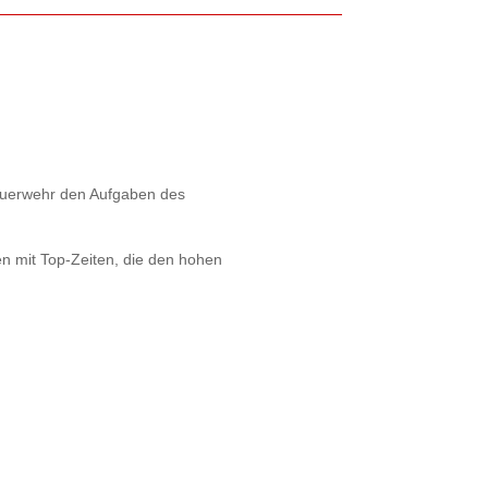
euerwehr den Aufgaben des
n mit Top-Zeiten, die den hohen