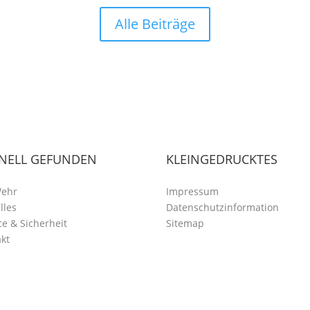
Alle Beiträge
NELL GEFUNDEN
KLEINGEDRUCKTES
Wehr
Impressum
lles
Datenschutzinformation
ce & Sicherheit
Sitemap
kt