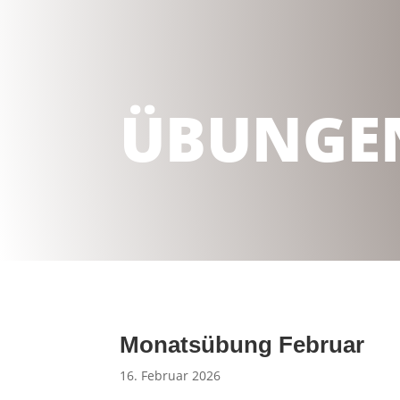
ÜBUNGE
Monatsübung Februar
16. Februar 2026