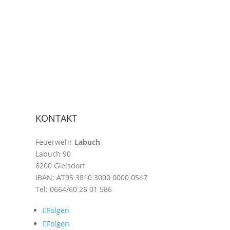
KONTAKT
Feuerwehr
Labuch
Labuch 90
8200 Gleisdorf
IBAN:
AT95 3810 3000 0000 0547
Tel:
0664/60 26 01 586
Folgen
Folgen