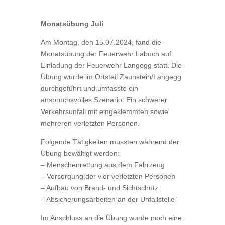
Monatsübung Juli
Am Montag, den 15.07.2024, fand die
Monatsübung der Feuerwehr Labuch auf
Einladung der Feuerwehr Langegg statt. Die
Übung wurde im Ortsteil Zaunstein/Langegg
durchgeführt und umfasste ein
anspruchsvolles Szenario: Ein schwerer
Verkehrsunfall mit eingeklemmten sowie
mehreren verletzten Personen.
Folgende Tätigkeiten mussten während der
Übung bewältigt werden:
– Menschenrettung aus dem Fahrzeug
– Versorgung der vier verletzten Personen
– Aufbau von Brand- und Sichtschutz
– Absicherungsarbeiten an der Unfallstelle
Im Anschluss an die Übung wurde noch eine