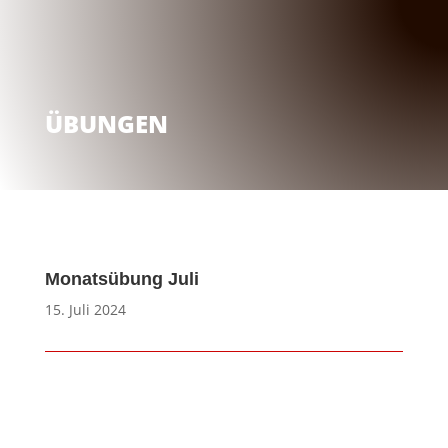
ÜBUNGEN
Monatsübung Juli
15. Juli 2024