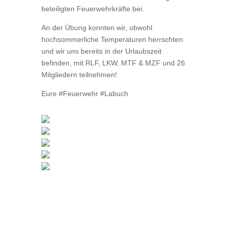
beteiligten Feuerwehrkräfte bei.
An der Übung konnten wir, obwohl
hochsommerliche Temperaturen herrschten
und wir uns bereits in der Urlaubszeit
befinden, mit RLF, LKW, MTF & MZF und 26
Mitgliedern teilnehmen!
Eure #Feuerwehr #Labuch