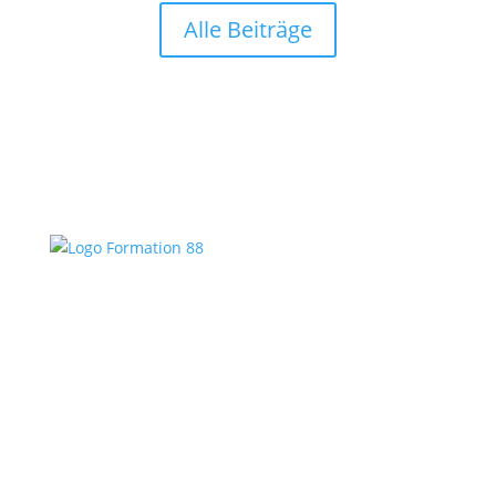
Alle Beiträge