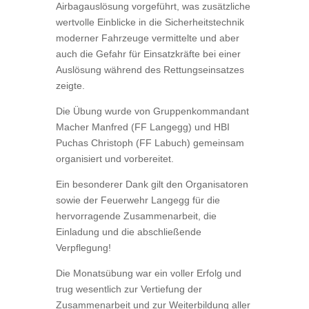
Airbagauslösung vorgeführt, was zusätzliche
wertvolle Einblicke in die Sicherheitstechnik
moderner Fahrzeuge vermittelte und aber
auch die Gefahr für Einsatzkräfte bei einer
Auslösung während des Rettungseinsatzes
zeigte.
Die Übung wurde von Gruppenkommandant
Macher Manfred (FF Langegg) und HBI
Puchas Christoph (FF Labuch) gemeinsam
organisiert und vorbereitet.
Ein besonderer Dank gilt den Organisatoren
sowie der Feuerwehr Langegg für die
hervorragende Zusammenarbeit, die
Einladung und die abschließende
Verpflegung!
Die Monatsübung war ein voller Erfolg und
trug wesentlich zur Vertiefung der
Zusammenarbeit und zur Weiterbildung aller