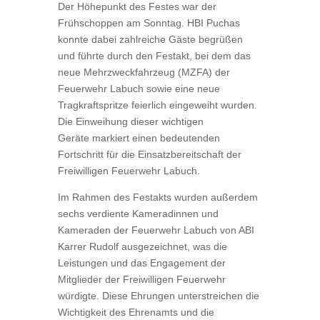
Der Höhepunkt des Festes war der
Frühschoppen am Sonntag. HBI Puchas
konnte dabei zahlreiche Gäste begrüßen
und führte durch den Festakt, bei dem das
neue Mehrzweckfahrzeug (MZFA) der
Feuerwehr Labuch sowie eine neue
Tragkraftspritze feierlich eingeweiht wurden.
Die Einweihung dieser wichtigen
Geräte markiert einen bedeutenden
Fortschritt für die Einsatzbereitschaft der
Freiwilligen Feuerwehr Labuch.
Im Rahmen des Festakts wurden außerdem
sechs verdiente Kameradinnen und
Kameraden der Feuerwehr Labuch von ABI
Karrer Rudolf ausgezeichnet, was die
Leistungen und das Engagement der
Mitglieder der Freiwilligen Feuerwehr
würdigte. Diese Ehrungen unterstreichen die
Wichtigkeit des Ehrenamts und die