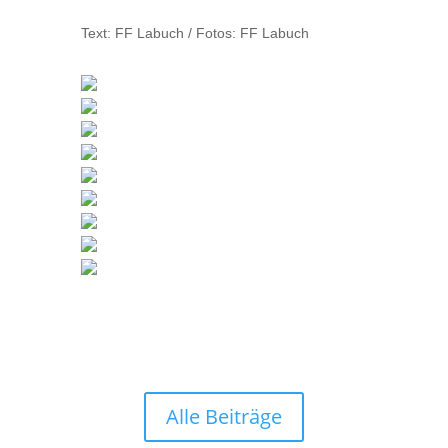
Text: FF Labuch / Fotos: FF Labuch
Alle Beiträge