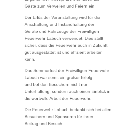
Gäste zum Verweilen und Feiern ein.
Der Erlös der Veranstaltung wird für die
Anschaffung und Instandhaltung der
Geräte und Fahrzeuge der Freiwilligen
Feuerwehr Labuch verwendet. Dies stellt
sicher, dass die Feuerwehr auch in Zukunft
gut ausgestattet ist und effizient arbeiten
kann.
Das Sommerfest der Freiwilligen Feuerwehr
Labuch war somit ein großer Erfolg
und bot den Besuchern nicht nur
Unterhaltung, sondern auch einen Einblick in
die wertvolle Arbeit der Feuerwehr.
Die Feuerwehr Labuch bedankt sich bei allen
Besuchern und Sponsoren für ihren
Beitrag und Besuch.