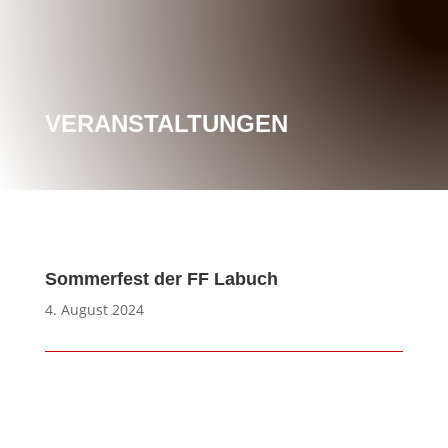
VERANSTALTUNGEN
Sommerfest der FF Labuch
4. August 2024