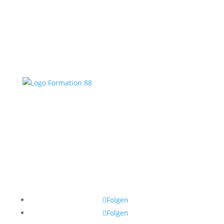
Folgen
Folgen