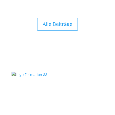
Alle Beiträge