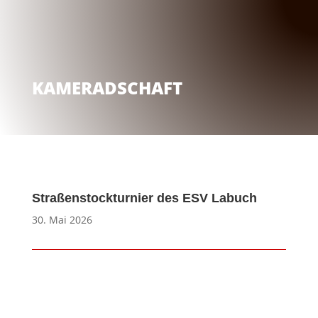
KAMERADSCHAFT
Straßenstockturnier des ESV Labuch
30. Mai 2026