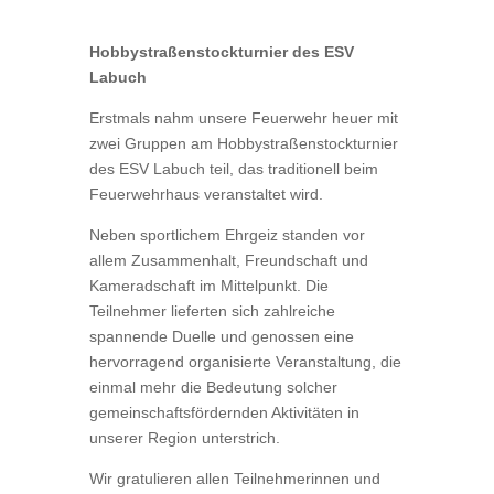
Hobbystraßenstockturnier des ESV
Labuch
Erstmals nahm unsere Feuerwehr heuer mit
zwei Gruppen am Hobbystraßenstockturnier
des ESV Labuch teil, das traditionell beim
Feuerwehrhaus veranstaltet wird.
Neben sportlichem Ehrgeiz standen vor
allem Zusammenhalt, Freundschaft und
Kameradschaft im Mittelpunkt. Die
Teilnehmer lieferten sich zahlreiche
spannende Duelle und genossen eine
hervorragend organisierte Veranstaltung, die
einmal mehr die Bedeutung solcher
gemeinschaftsfördernden Aktivitäten in
unserer Region unterstrich.
Wir gratulieren allen Teilnehmerinnen und