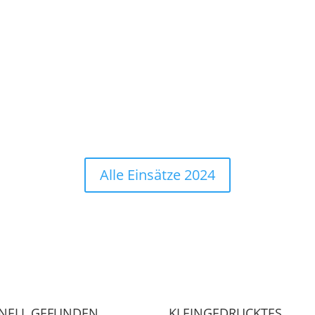
Alle Einsätze 2024
NELL GEFUNDEN
KLEINGEDRUCKTES