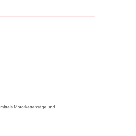
 mittels Motorkettensäge und