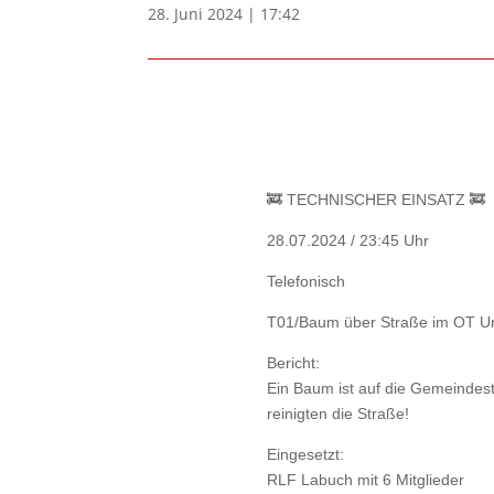
28. Juni 2024 | 17:42
🚒 TECHNISCHER EINSATZ 🚒
28.07.2024 / 23:45 Uhr
Telefonisch
T01/Baum über Straße im OT U
Bericht:
Ein Baum ist auf die Gemeindest
reinigten die Straße!
Eingesetzt:
RLF Labuch mit 6 Mitglieder