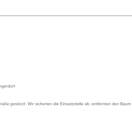
ngerdorf
raße gestürzt. Wir sicherten die Einsatzstelle ab, entfernten den Baum