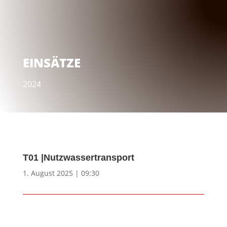
EINSÄTZE
2024
T01 |Nutzwassertransport
1. August 2025 | 09:30