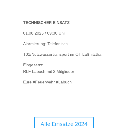
TECHNISCHER EINSATZ
01.08.2025 / 09:30 Uhr
Alarmierung: Telefonisch
T01/Nutzwassertransport im OT Laßnitzthal
Eingesetzt:
RLF Labuch mit 2 Mitglieder
Eure #Feuerwehr #Labuch
Alle Einsätze 2024