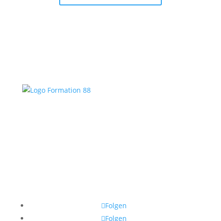
Folgen
Folgen