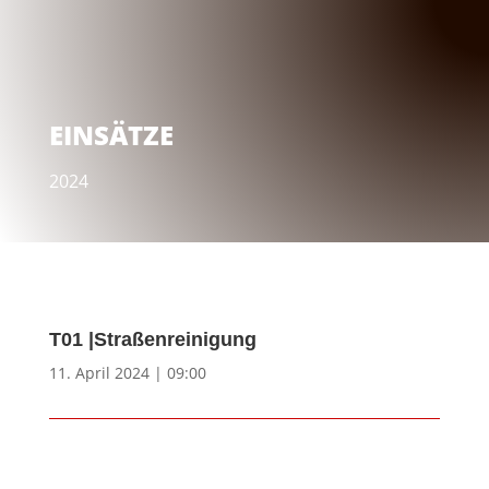
EINSÄTZE
2024
T01 |Straßenreinigung
11. April 2024 | 09:00