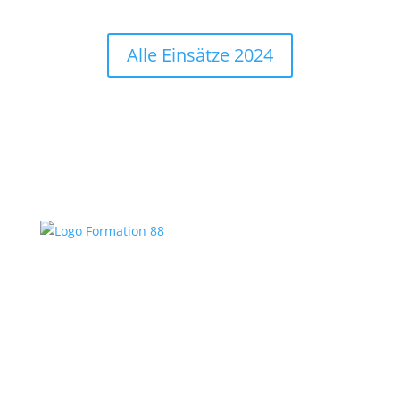
Alle Einsätze 2024