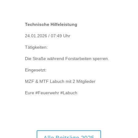
Technische Hilfeleistung
24.01.2026 / 07:49 Uhr
Tätigkeiten:
Die Straße während Forstarbeiten sperren.
Eingesetzt:
MZF & MTF Labuch mit 2 Mitglieder
Eure #Feuerwehr #Labuch
Alle Beiträge 2025