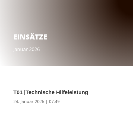
EINSÄTZE
Januar 2026
T01 |Technische Hilfeleistung
24. Januar 2026 | 07:49