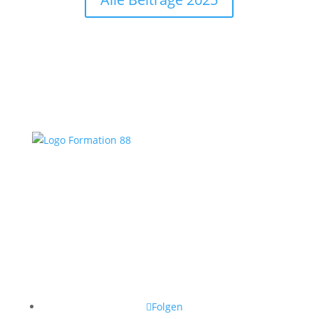
Folgen