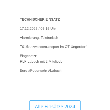
TECHNISCHER EINSATZ
17.12.2025 / 09:15 Uhr
Alarmierung: Telefonisch
T01/Nutzwassertransport im OT Ungerdorf
Eingesetzt:
RLF Labuch mit 2 Mitglieder
Eure #Feuerwehr #Labuch
Alle Einsätze 2024