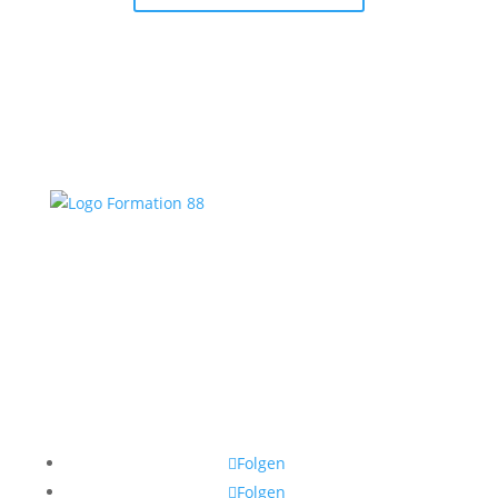
Folgen
Folgen