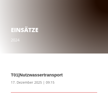
EINSÄTZE
2024
T01|Nutzwassertransport
17. Dezember 2025 | 09:15