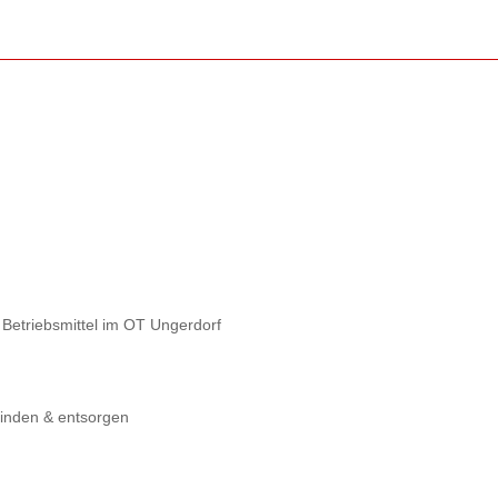
Betriebsmittel im OT Ungerdorf
 binden & entsorgen