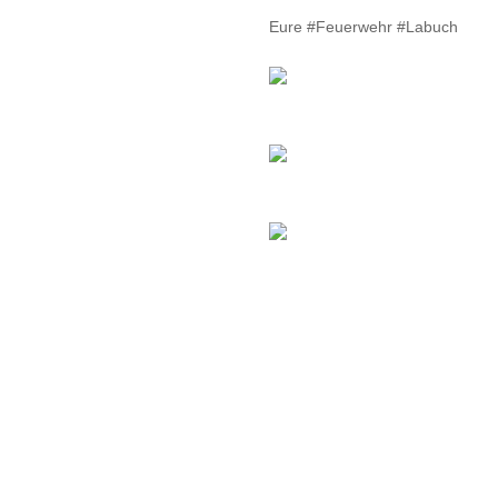
Eure #Feuerwehr #Labuch