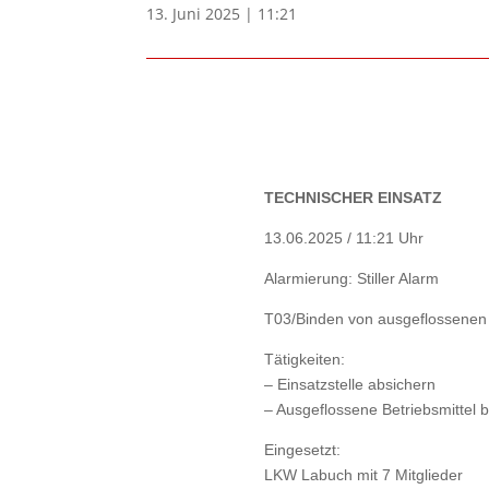
13. Juni 2025 | 11:21
TECHNISCHER EINSATZ
13.06.2025 / 11:21 Uhr
Alarmierung: Stiller Alarm
T03/Binden von ausgeflossenen 
Tätigkeiten:
– Einsatzstelle absichern
– ⁠Ausgeflossene Betriebsmittel
Eingesetzt:
LKW Labuch mit 7 Mitglieder