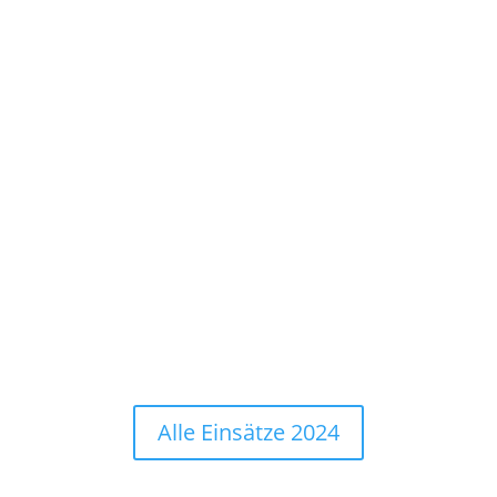
Alle Einsätze 2024