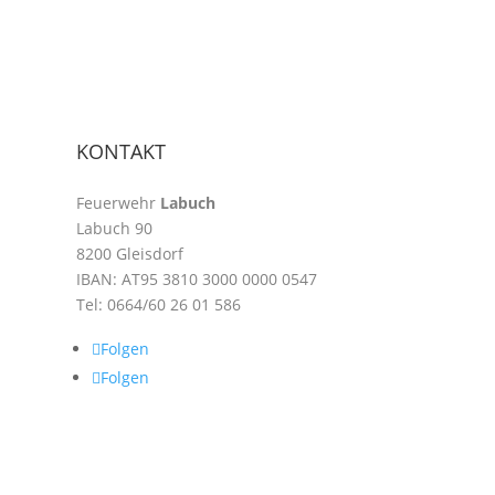
KONTAKT
Feuerwehr
Labuch
Labuch 90
8200 Gleisdorf
IBAN:
AT95 3810 3000 0000 0547
Tel:
0664/60 26 01 586
Folgen
Folgen