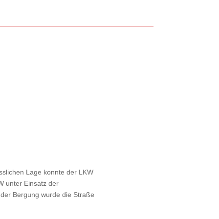
misslichen Lage konnte der LKW
 unter Einsatz der
 der Bergung wurde die Straße