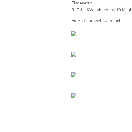
Eingesetzt:
RLF & LKW Labuch mit 10 Mitgl
Eure #Feuerwehr #Labuch