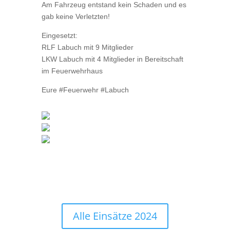
Am Fahrzeug entstand kein Schaden und es
gab keine Verletzten!
Eingesetzt:
RLF Labuch mit 9 Mitglieder
LKW Labuch mit 4 Mitglieder in Bereitschaft
im Feuerwehrhaus
Eure #Feuerwehr #Labuch
Alle Einsätze 2024