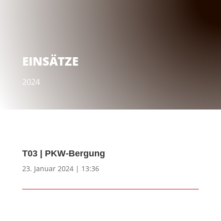
EINSÄTZE
2024
T03 | PKW-Bergung
23. Januar 2024 | 13:36