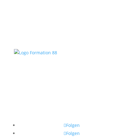
Folgen
Folgen