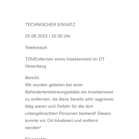
TECHNISCHER EINSATZ
25.08.2023 / 16:30 Uhr
Telefonisch
T05/Entfernen eines Insektennest im OT
Hinterberg
Bericht:
Wir wurden gebeten bei einer
Behindertenbetreungsstätte ein Insektennest
zu entfernen, da diese bereits sehr aggressiv
tätig waren und Gefahr für die dort
untergebrachten Personen bestand! Dieses
konnte vor Ort lokalisiert und entfernt
werden!