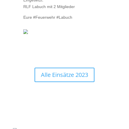
Eingesetzt:
RLF Labuch mit 2 Mitglieder
Eure #Feuerwehr #Labuch
Alle Einsätze 2023