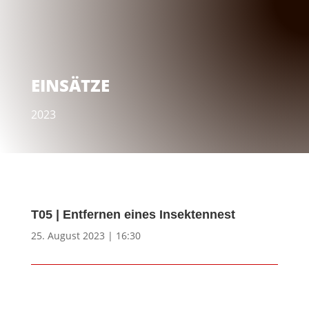
EINSÄTZE
2023
T05 | Entfernen eines Insektennest
25. August 2023 | 16:30