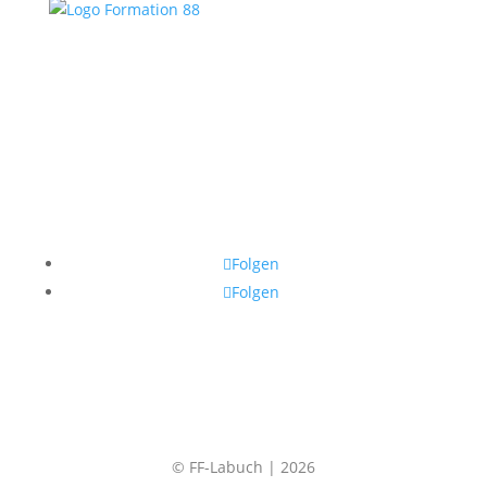
Folgen
Folgen
© FF-Labuch | 2026