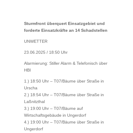
Sturmfront überquert Einsatzgebiet und
forderte Einsatzkräfte an 14 Schadstellen
UNWETTER
23.06.2025 / 18:50 Uhr
Alarmierung: Stiller Alarm & Telefonisch über
HBI
1.) 18:50 Uhr – T07/Bäume über Straße in
Urscha
2.) 18:54 Uhr – T07/Bäume über Straße in
Laßnitzthal
3.) 19:00 Uhr – T07/Bäume auf
Wirtschaftsgebäude in Ungerdorf
4.) 19:00 Uhr – T07/Bäume über Straße in
Ungerdorf