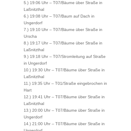
5.) 19:06 Uhr – T07/Bäume über Straße in
Laßnitzthal
6.) 19:08 Uhr – T07/Baum auf Dach in
Ungerdorf
7.) 19:10 Uhr – T07/Bäume über Straße in
Urscha
8.) 19:17 Uhr – T07/Bäume über Straße in
Laßnitzthal
9.) 19:18 Uhr – T07/Stromleitung auf Straße
in Ungerdorf
10.) 19:30 Uhr – T07/Bäume über Straße in
Laßnitzthal
11.) 19:35 Uhr – T01/Straße eingebrochen in
Hart
12.) 19:41 Uhr – T07/Bäume über Straße in
Laßnitzthal
13.) 20:00 Uhr – T07/Bäume über Straße in
Ungerdorf
14.) 21:00 Uhr – T07/Bäume über Straße in
Ungerdorf