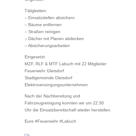
Tätigkeiten:
– Einsatzstellen absichern
– ⁠Bäume entfernen
– ⁠Straßen reinigen
– ⁠Dächer mit Planen abdecken
– ⁠Absicherungsarbeiten
Eingesetzt:
MZF, RLF & MTF Labuch mit 22 Mitglieder
Feuerwehr Gleisdorf
Stadtgemeinde Gleisdorf
Elektroversorgungsunternehmen
Nach der Nachbereitung und
Fahrzeugreinigung konnten wir um 22:30
Uhr die Einsatzbereitschaft wieder herstellen.
Eure #Feuerwehr #Labuch