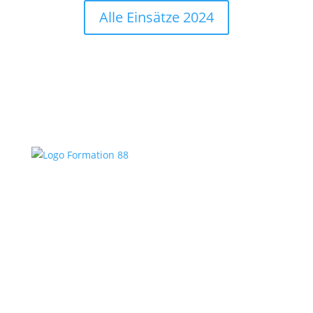
Alle Einsätze 2024