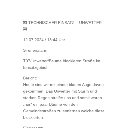
🚒 TECHNISCHER EINSATZ – UNWETTER
🚒
12.07.2024 / 18:44 Uhr
Sirenenalarm
T07/Unwetter/Bäume blockieren Straße im
Einsatzgebiet
Bericht:
Heute sind wir mit einem blauen Auge davon
gekommen. Das Unwetter mit Sturm und
starken Regen streifte uns und somit waren
„nur“ ein paar Bäume von den
Gemeindestraßen zu entfernen welche diese
blockierten.