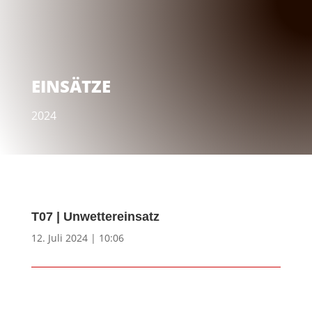
EINSÄTZE
2024
T07 | Unwettereinsatz
12. Juli 2024 | 10:06