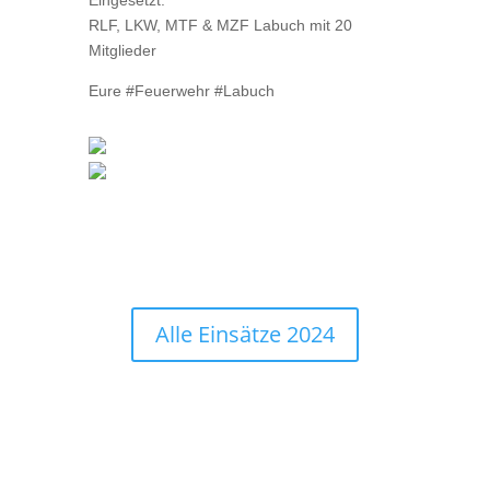
Eingesetzt:
RLF, LKW, MTF & MZF Labuch mit 20
Mitglieder
Eure #Feuerwehr #Labuch
Alle Einsätze 2024