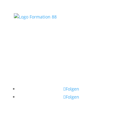
Folgen
Folgen