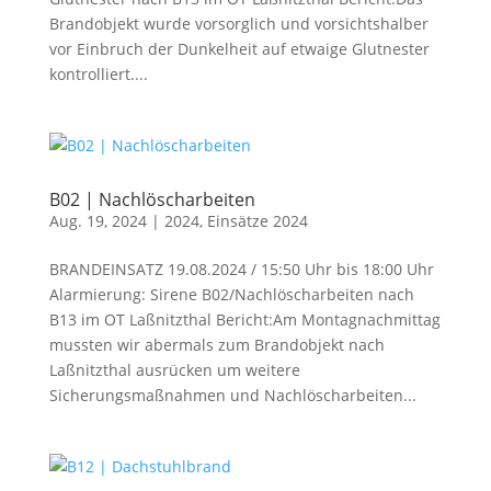
Brandobjekt wurde vorsorglich und vorsichtshalber
vor Einbruch der Dunkelheit auf etwaige Glutnester
kontrolliert....
B02 | Nachlöscharbeiten
Aug. 19, 2024
|
2024
,
Einsätze 2024
BRANDEINSATZ 19.08.2024 / 15:50 Uhr bis 18:00 Uhr
Alarmierung: Sirene B02/Nachlöscharbeiten nach
B13 im OT Laßnitzthal Bericht:Am Montagnachmittag
mussten wir abermals zum Brandobjekt nach
Laßnitzthal ausrücken um weitere
Sicherungsmaßnahmen und Nachlöscharbeiten...