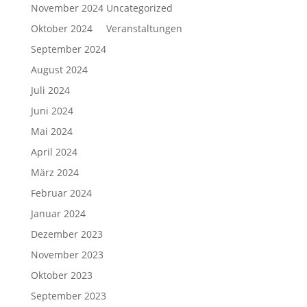
November 2024
Uncategorized
Oktober 2024
Veranstaltungen
September 2024
August 2024
Juli 2024
Juni 2024
Mai 2024
April 2024
März 2024
Februar 2024
Januar 2024
Dezember 2023
November 2023
Oktober 2023
September 2023