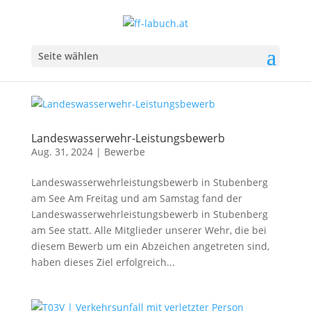
Seite wählen
Landeswasserwehr-Leistungsbewerb
Aug. 31, 2024
|
Bewerbe
Landeswasserwehrleistungsbewerb in Stubenberg
am See Am Freitag und am Samstag fand der
Landeswasserwehrleistungsbewerb in Stubenberg
am See statt. Alle Mitglieder unserer Wehr, die bei
diesem Bewerb um ein Abzeichen angetreten sind,
haben dieses Ziel erfolgreich...