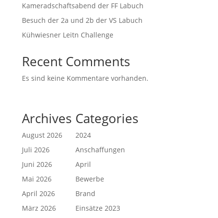
Kameradschaftsabend der FF Labuch
Besuch der 2a und 2b der VS Labuch
Kühwiesner Leitn Challenge
Recent Comments
Es sind keine Kommentare vorhanden.
Archives
Categories
August 2026
2024
Juli 2026
Anschaffungen
Juni 2026
April
Mai 2026
Bewerbe
April 2026
Brand
März 2026
Einsätze 2023