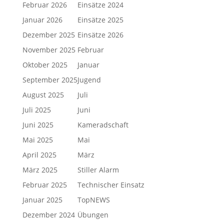
Februar 2026
Einsätze 2024
Januar 2026
Einsätze 2025
Dezember 2025
Einsätze 2026
November 2025
Februar
Oktober 2025
Januar
September 2025
Jugend
August 2025
Juli
Juli 2025
Juni
Juni 2025
Kameradschaft
Mai 2025
Mai
April 2025
März
März 2025
Stiller Alarm
Februar 2025
Technischer Einsatz
Januar 2025
TopNEWS
Dezember 2024
Übungen